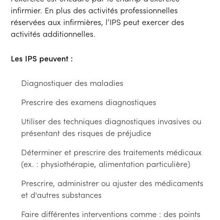
infirmier. En plus des activités professionnelles
réservées aux infirmières, l’IPS peut exercer des
activités additionnelles.
Les IPS peuvent :
diagnostiquer des maladies
prescrire des examens diagnostiques
utiliser des techniques diagnostiques invasives ou
présentant des risques de préjudice
déterminer et prescrire des traitements médicaux
(ex. : physiothérapie, alimentation particulière)
prescrire, administrer ou ajuster des médicaments
et d'autres substances
faire différentes interventions comme : des points