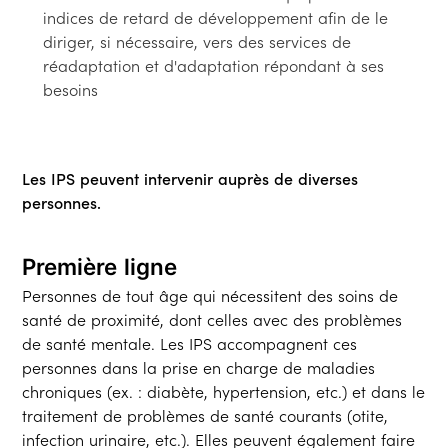
indices de retard de développement afin de le
diriger, si nécessaire, vers des services de
réadaptation et d'adaptation répondant à ses
besoins
Les IPS peuvent intervenir auprès de diverses
personnes.
Première ligne
Personnes de tout âge qui nécessitent des soins de
santé de proximité, dont celles avec des problèmes
de santé mentale. Les IPS accompagnent ces
personnes dans la prise en charge de maladies
chroniques (ex. : diabète, hypertension, etc.) et dans le
traitement de problèmes de santé courants (otite,
infection urinaire, etc.). Elles peuvent également faire