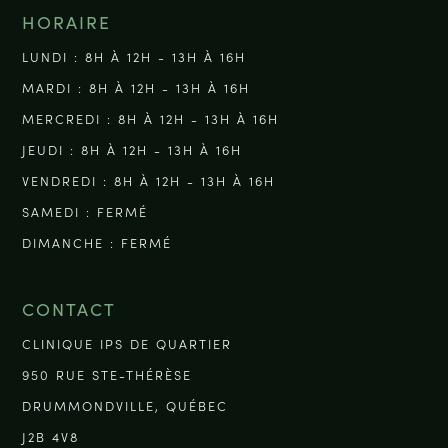
HORAIRE
LUNDI : 8H À 12H - 13H À 16H
MARDI : 8H À 12H - 13H À 16H
MERCREDI : 8H À 12H - 13H À 16H
JEUDI : 8H À 12H - 13H À 16H
VENDREDI : 8H À 12H - 13H À 16H
SAMEDI : FERMÉ
DIMANCHE : FERMÉ
CONTACT
CLINIQUE IPS DE QUARTIER
950 RUE STE-THÉRÈSE
DRUMMONDVILLE, QUÉBEC
J2B 4V8