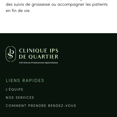
des suivis de grossesse ou accompagner les patients
en fin de vie.
LIENS RAPIDES
L'ÉQUIPE
NOS SERVICES
COMMENT PRENDRE RENDEZ-VOUS