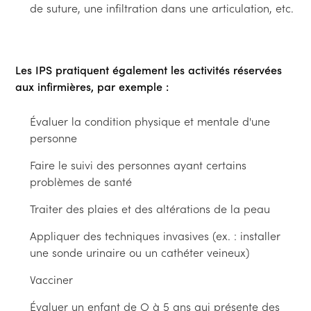
de suture, une infiltration dans une articulation, etc.
Les IPS pratiquent également les activités réservées
aux infirmières, par exemple :
évaluer la condition physique et mentale d'une
personne
faire le suivi des personnes ayant certains
problèmes de santé
traiter des plaies et des altérations de la peau
appliquer des techniques invasives (ex. : installer
une sonde urinaire ou un cathéter veineux)
vacciner
évaluer un enfant de O à 5 ans qui présente des