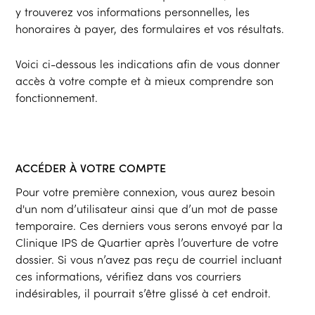
y trouverez vos informations personnelles, les
honoraires à payer, des formulaires et vos résultats.
Voici ci-dessous les indications afin de vous donner
accès à votre compte et à mieux comprendre son
fonctionnement.
ACCÉDER À VOTRE COMPTE
Pour votre première connexion, vous aurez besoin
d'un nom d’utilisateur ainsi que d’un mot de passe
temporaire. Ces derniers vous serons envoyé par la
Clinique IPS de Quartier après l’ouverture de votre
dossier. Si vous n’avez pas reçu de courriel incluant
ces informations, vérifiez dans vos courriers
indésirables, il pourrait s’être glissé à cet endroit.