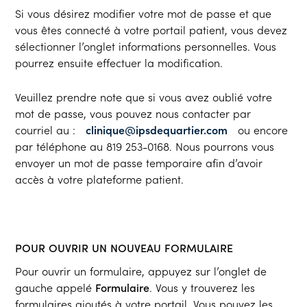
Si vous désirez modifier votre mot de passe et que
vous êtes connecté à votre portail patient, vous devez
sélectionner l’onglet
informations personnelles
. Vous
pourrez ensuite effectuer la modification.
Veuillez prendre note que si vous avez oublié votre
mot de passe, vous pouvez nous contacter par
courriel au :
clinique@ipsdequartier.com
ou encore
par téléphone au 819 253-0168. Nous pourrons vous
envoyer un mot de passe temporaire afin d’avoir
accès à votre plateforme patient.
POUR OUVRIR UN NOUVEAU FORMULAIRE
Pour ouvrir un formulaire, appuyez sur l’onglet de
gauche appelé
Formulaire
. Vous y trouverez les
formulaires ajoutés à votre portail. Vous pouvez les