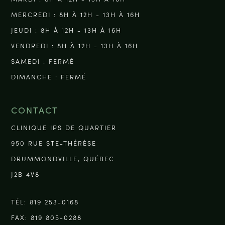
MERCREDI : 8H À 12H - 13H À 16H
JEUDI : 8H À 12H - 13H À 16H
VENDREDI : 8H À 12H - 13H À 16H
SAMEDI : FERMÉ
DIMANCHE : FERMÉ
CONTACT
CLINIQUE IPS DE QUARTIER
950 RUE STE-THÉRÈSE
DRUMMONDVILLE, QUÉBEC
J2B 4V8
TÉL: 819 253-0168
FAX: 819 805-0288