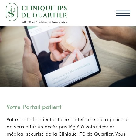
Votre Portail patient
Votre portail patient est une plateforme qui a pour but
de vous offrir un accès privilégié à votre dossier
médical sécurisé de la Clinique IPS de Quartier. Vous