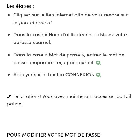
Les étapes :
Cliquez sur le lien internet afin de vous rendre sur
portail patient
le
Dans la case « Nom d’utilisateur », saisissez votre
adresse courriel
.
mot de
Dans la case « Mot de passe », entrez le
passe temporaire reçu par courriel
.
Appuyer sur le bouton CONNEXION
🎉 Félicitations! Vous avez maintenant accès au portail
patient.
POUR MODIFIER VOTRE MOT DE PASSE