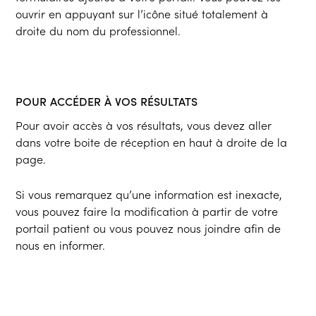
ouvrir en appuyant sur l’icône situé totalement à
droite du nom du professionnel.
POUR ACCÉDER À VOS RÉSULTATS
Pour avoir accès à vos résultats, vous devez aller
dans votre boite de réception en haut à droite de la
page.
Si vous remarquez qu’une information est inexacte,
vous pouvez faire la modification à partir de votre
portail patient ou vous pouvez nous joindre afin de
nous en informer.