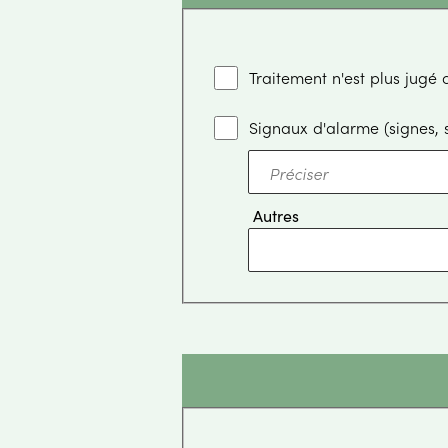
Signaux d'alarme (signes
Autres