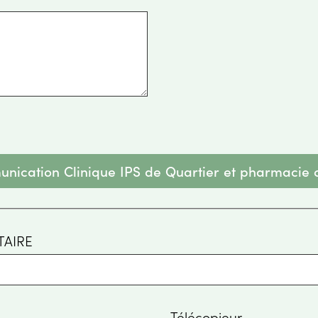
unication Clinique IPS de Quartier et pharmacie
AIRE
Télécopieur