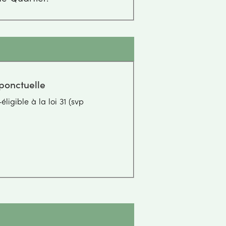
ponctuelle
ligible à la loi 31 (svp