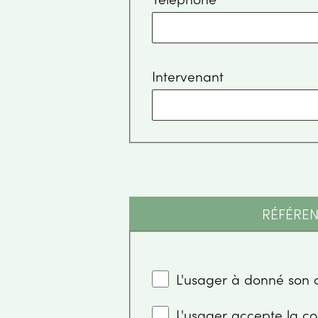
Intervenant
RÉFÉREN