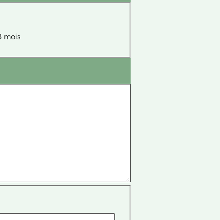
3 mois