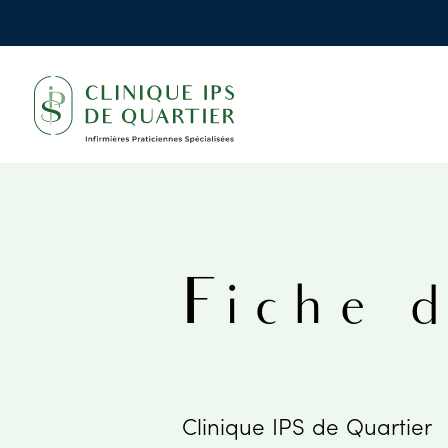
Fiche 
Clinique IPS de Quartier